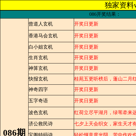
独家资料w
086开奖结果：
曾道人玄机
开奖日更新
香港马会玄机
开奖日更新
白小姐玄机
开奖日更新
生肖玄机
开奖日更新
神算玄机
开奖日更新
快报玄机
桂苑五更听榜后，蓬山二月
神奇四字
开奖日更新
五字奇语
开奖日更新
波色玄机
红荷立尽平湖月，绿苇牵来
济公救民诗
七夕上天会织女，家生天才
086期
宝阁特码诗
轻松惬意度光阴，苦中作欢