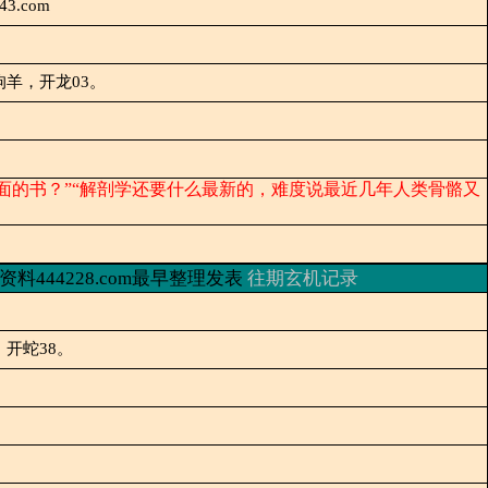
3.com
羊，开龙03。
。
面的书？”“解剖学还要什么最新的，难度说最近几年人类骨骼又
料444228.com最早整理发表
往期玄机记录
开蛇38。