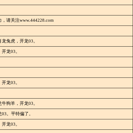
关注www.444228.com
龙兔虎，开龙03。
开龙03。
开龙03。
牛狗羊，开龙03。
03。平特偏了。
开龙03。