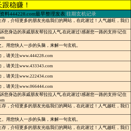
》长跟稳赚！
料444228.com最早整理发表
往期玄机记录
生存，介绍更多的朋友光临我们的网站，在此谢过！人气越旺，我们
告诉您身边的亲戚朋友帮拉拉人气,在此谢过!感谢您一路的支持!记住
om
之。用您快人一步的头脑，来解一句玄机。
关注www.444228.com
关注www.433343.com
关注www.222434.com
关注www.066444.com
告诉您身边的亲戚朋友帮拉拉人气,在此谢过!感谢您一路的支持!记住
om
生存，介绍更多的朋友光临我们的网站，在此谢过！人气越旺，我们
之。用您快人一步的头脑，来解一句玄机。
生存，介绍更多的朋友光临我们的网站，在此谢过！人气越旺，我们