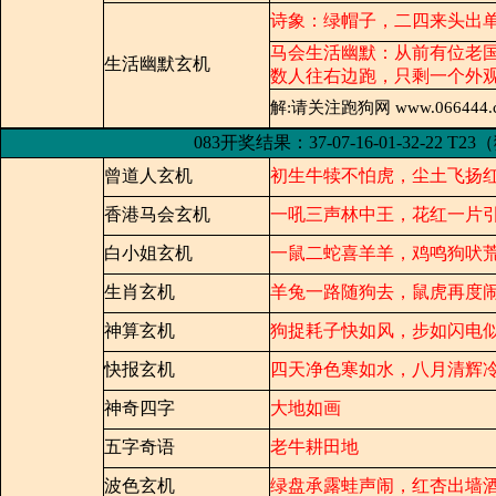
诗象：绿帽子，二四来头出
马会生活幽默：从前有位老
生活幽默玄机
数人往右边跑，只剩一个外观
解:请关注跑狗网 www.066444.
083开奖结果：37-07-16-01-32-22 T2
曾道人玄机
初生牛犊不怕虎，尘土飞扬
香港马会玄机
一吼三声林中王，花红一片
白小姐玄机
一鼠二蛇喜羊羊，鸡鸣狗吠
生肖玄机
羊兔一路随狗去，鼠虎再度
神算玄机
狗捉耗子快如风，步如闪电
快报玄机
四天净色寒如水，八月清辉
神奇四字
大地如画
五字奇语
老牛耕田地
波色玄机
绿盘承露蛙声闹，红杏出墙