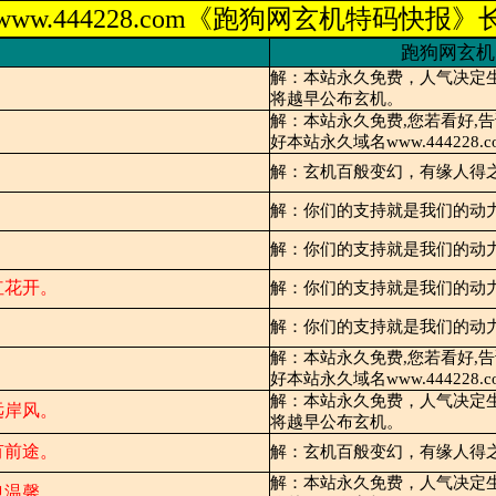
ww.444228.com《跑狗网玄机特码快报
跑狗网玄机资
解：本站永久免费，人气决定
将越早公布玄机。
解：本站永久免费,您若看好,
好本站永久域名www.444228.c
解：玄机百般变幻，有缘人得
解：你们的支持就是我们的动力，请
解：你们的支持就是我们的动力，请
红花开。
解：你们的支持就是我们的动力，请
解：你们的支持就是我们的动力，请
解：本站永久免费,您若看好,
好本站永久域名www.444228.c
解：本站永久免费，人气决定
远岸风。
将越早公布玄机。
有前途。
解：玄机百般变幻，有缘人得
解：本站永久免费，人气决定
也温馨。