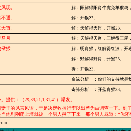
龙凤现。
解：阳解得阳肖牛虎兔羊猴鸡，
路不通。
解：开猴23。
直天霄。
解：天解得天肖，开猴23。
年马月
解：天解得天肖，三解得三尾，开
鸡儆猴
解：明肖猴，红解得红波，开猴2
解：野解得野肖，开猴23。
拆：开猴23。
奇缘分析一：你们的支持就是我们的
奇缘分析二：开蓝肖猴23。
：（29,39,21,1,31,41）爆发。
到妻子的风言风语，于是决定收拾行李以出差为由调查一下。到
当他刚刚爬上墙就被一个男人揪了下来，那个男人骂道：“你还
com