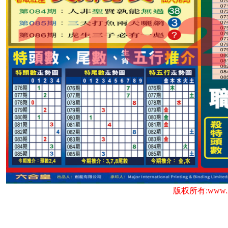
版权所有:www