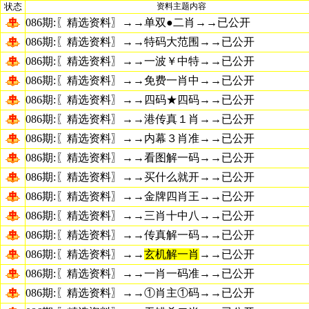
状态
资料主题内容
086期:〖精选资料〗→→单双●二肖→→已公开
086期:〖精选资料〗→→特码大范围→→已公开
086期:〖精选资料〗→→一波￥中特→→已公开
086期:〖精选资料〗→→免费一肖中→→已公开
086期:〖精选资料〗→→四码★四码→→已公开
086期:〖精选资料〗→→港传真１肖→→已公开
086期:〖精选资料〗→→内幕３肖准→→已公开
086期:〖精选资料〗→→看图解一码→→已公开
086期:〖精选资料〗→→买什么就开→→已公开
086期:〖精选资料〗→→金牌四肖王→→已公开
086期:〖精选资料〗→→三肖十中八→→已公开
086期:〖精选资料〗→→传真解一码→→已公开
086期:〖精选资料〗→→
玄机解一肖
→→已公开
086期:〖精选资料〗→→一肖一码准→→已公开
086期:〖精选资料〗→→①肖主①码→→已公开