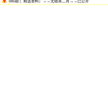
086期:〖精选资料〗→→无错杀二肖→→已公开